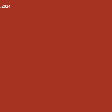
.2024