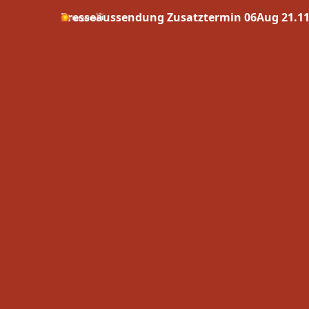
Presseaussendung Zusatztermin 06Aug 21.11